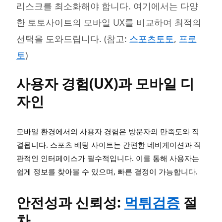
리스크를 최소화해야 합니다. 여기에서는 다양
한 토토사이트의 모바일 UX를 비교하여 최적의
선택을 도와드립니다. (참고:
스포츠토토
,
프로
토
)
사용자 경험(UX)과 모바일 디
자인
모바일 환경에서의 사용자 경험은 방문자의 만족도와 직
결됩니다. 스포츠 베팅 사이트는 간편한 네비게이션과 직
관적인 인터페이스가 필수적입니다. 이를 통해 사용자는
쉽게 정보를 찾아볼 수 있으며, 빠른 결정이 가능합니다.
안전성과 신뢰성:
먹튀검증
절
차