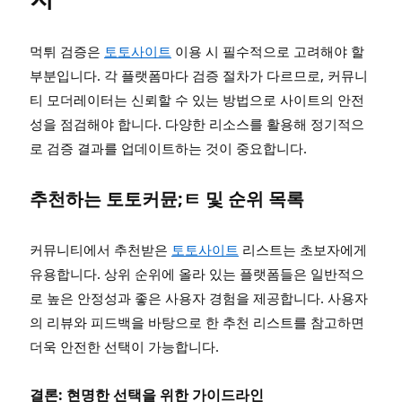
먹튀 검증은
토토사이트
이용 시 필수적으로 고려해야 할
부분입니다. 각 플랫폼마다 검증 절차가 다르므로, 커뮤니
티 모더레이터는 신뢰할 수 있는 방법으로 사이트의 안전
성을 점검해야 합니다. 다양한 리소스를 활용해 정기적으
로 검증 결과를 업데이트하는 것이 중요합니다.
추천하는 토토커뮨;ㅌ 및 순위 목록
커뮤니티에서 추천받은
토토사이트
리스트는 초보자에게
유용합니다. 상위 순위에 올라 있는 플랫폼들은 일반적으
로 높은 안정성과 좋은 사용자 경험을 제공합니다. 사용자
의 리뷰와 피드백을 바탕으로 한 추천 리스트를 참고하면
더욱 안전한 선택이 가능합니다.
결론: 현명한 선택을 위한 가이드라인