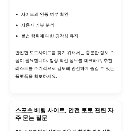
사이트의 인증 여부 확인
사용자 리뷰 분석
불법 행위에 대한 경각심 유지
안전한 토토사이트를 찾기 위해서는 충분한 정보 수
집이 필요합니다. 항상 최신 정보를 체크하고, 추천
리스트를 주기적으로 검토해 안전하게 즐길 수 있는
플랫폼을 확보하세요.
스포츠 베팅 사이트, 안전 토토 관련 자
주 묻는 질문