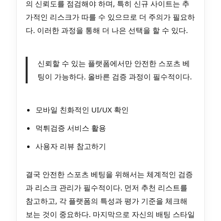
의 신뢰도를 점검해야 하며, 특히 신규 사이트는 추
가적인 리스크가 따를 수 있으므로 더 주의가 필요하
다. 이러한 과정을 통해 더 나은 선택을 할 수 있다.
신뢰할 수 있는 플랫폼에서만 안전한 스포츠 베
팅이 가능하다. 올바른 검증 과정이 필수적이다.
모바일 친화적인 UI/UX 확인
먹튀검증 서비스 활용
사용자 리뷰 참고하기
결국 안전한 스포츠 베팅을 위해서는 체계적인 검증
과 리스크 관리가 필수적이다. 먼저 추천 리스트를
참고하고, 각 플랫폼의 특성과 평가 기준을 체크해
보는 것이 중요하다. 마지막으로 자신의 배팅 스타일