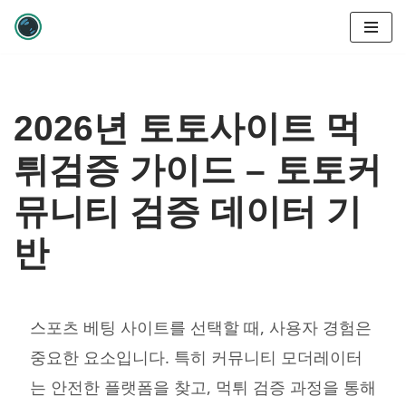
콘
텐
츠
로
2026년 토토사이트 먹
건
너
튀검증 가이드 – 토토커
뛰
뮤니티 검증 데이터 기
기
반
스포츠 베팅 사이트를 선택할 때, 사용자 경험은
중요한 요소입니다. 특히 커뮤니티 모더레이터
는 안전한 플랫폼을 찾고, 먹튀 검증 과정을 통해