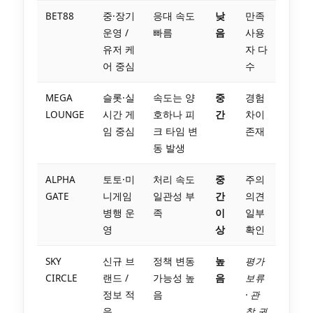
BET88
중·장기
응대 속도
낮
만족
운영 /
빠름
음
사용
유저 케
자 다
어 중심
수
MEGA
슬롯·실
속도는 양
중
경험
LOUNGE
시간 게
호하나 피
간
차이
임 중심
크 타임 변
존재
동 발생
ALPHA
토토·미
처리 속도
중
주의
GATE
니게임
일관성 부
간
의견
병행 운
족
이
일부
영
상
확인
SKY
신규 브
정책 변동
높
평가
CIRCLE
랜드 /
가능성 높
음
보류
정보 적
음
· 관
음
찰 권