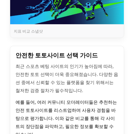
지표 비교 스냅샷
안전한 토토사이트 선택 가이드
최근 스포츠 베팅 사이트의 인기가 높아짐에 따라,
안전한 토토 선택이 더욱 중요해졌습니다. 다양한 옵
션 중에서 신뢰할 수 있는 플랫폼을 찾기 위해서는
철저한 검증 절차가 필수적입니다.
예를 들어, 여러 커뮤니티 모더레이터들은 추천하는
안전 토토사이트를 리스트업하며 사용자 경험을 바
탕으로 평가합니다. 이와 같은 비교를 통해 각 사이
트의 장단점을 파악하고, 필요한 정보를 확보할 수